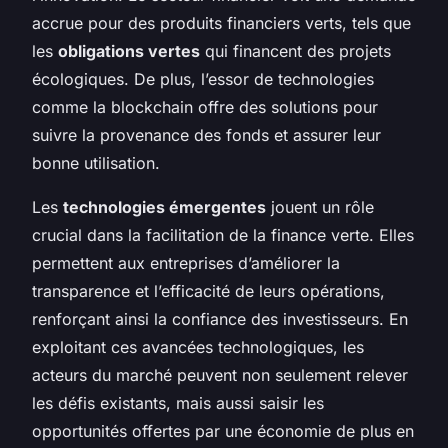
accrue pour des produits financiers verts, tels que
les
obligations vertes
qui financent des projets
écologiques. De plus, l’essor de technologies
comme la blockchain offre des solutions pour
suivre la provenance des fonds et assurer leur
bonne utilisation.
Les
technologies émergentes
jouent un rôle
crucial dans la facilitation de la finance verte. Elles
permettent aux entreprises d’améliorer la
transparence et l’efficacité de leurs opérations,
renforçant ainsi la confiance des investisseurs. En
exploitant ces avancées technologiques, les
acteurs du marché peuvent non seulement relever
les défis existants, mais aussi saisir les
opportunités offertes par une économie de plus en