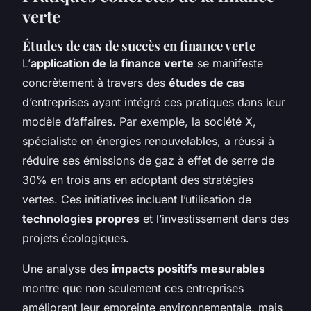
verte
Études de cas de succès en finance verte
L’
application de la finance verte
se manifeste
concrètement à travers des
études de cas
d’entreprises ayant intégré ces pratiques dans leur
modèle d’affaires. Par exemple, la société X,
spécialiste en énergies renouvelables, a réussi à
réduire ses émissions de gaz à effet de serre de
30% en trois ans en adoptant des stratégies
vertes. Ces initiatives incluent l’utilisation de
technologies propres
et l’investissement dans des
projets écologiques.
Une analyse des
impacts positifs mesurables
montre que non seulement ces entreprises
améliorent leur empreinte environnementale, mais