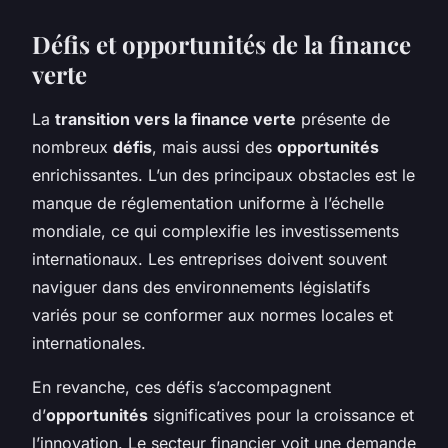
Défis et opportunités de la finance
verte
La
transition vers la finance verte
présente de
nombreux
défis
, mais aussi des
opportunités
enrichissantes. L’un des principaux obstacles est le
manque de réglementation uniforme à l’échelle
mondiale, ce qui complexifie les investissements
internationaux. Les entreprises doivent souvent
naviguer dans des environnements législatifs
variés pour se conformer aux normes locales et
internationales.
En revanche, ces défis s’accompagnent
d’
opportunités
significatives pour la croissance et
l’innovation. Le secteur financier voit une demande