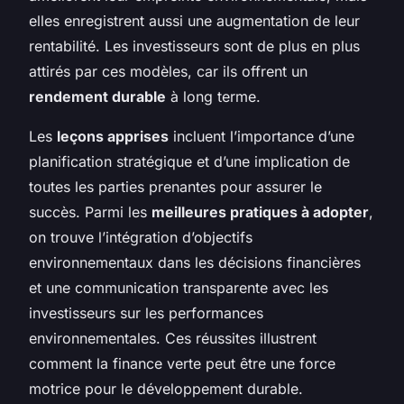
elles enregistrent aussi une augmentation de leur
rentabilité. Les investisseurs sont de plus en plus
attirés par ces modèles, car ils offrent un
rendement durable
à long terme.
Les
leçons apprises
incluent l’importance d’une
planification stratégique et d’une implication de
toutes les parties prenantes pour assurer le
succès. Parmi les
meilleures pratiques à adopter
,
on trouve l’intégration d’objectifs
environnementaux dans les décisions financières
et une communication transparente avec les
investisseurs sur les performances
environnementales. Ces réussites illustrent
comment la finance verte peut être une force
motrice pour le développement durable.