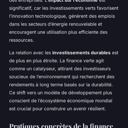
significatif, car les investissements verts favorisent
l’innovation technologique, génèrent des emplois
dans les secteurs d’énergie renouvelable et
encouragent une utilisation plus efficiente des
ressources.
La relation avec les
investissements durables
est
de plus en plus étroite. La finance verte agit
comme un catalyseur, attirant des investisseurs
soucieux de l’environnement qui recherchent des
rendements à long terme basés sur la durabilité.
Ce shift vers un modèle de développement plus
conscient de l’écosystème économique mondial
est crucial pour construire un avenir résilient.
Pratiques concrètes de la finance