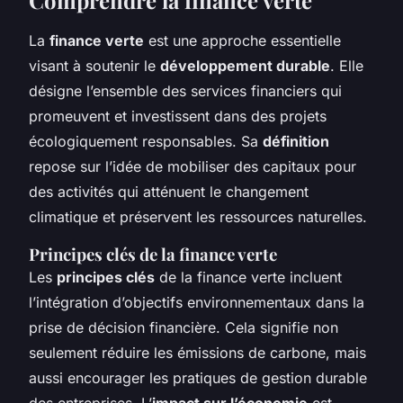
La
finance verte
est une approche essentielle
visant à soutenir le
développement durable
. Elle
désigne l’ensemble des services financiers qui
promeuvent et investissent dans des projets
écologiquement responsables. Sa
définition
repose sur l’idée de mobiliser des capitaux pour
des activités qui atténuent le changement
climatique et préservent les ressources naturelles.
Principes clés de la finance verte
Les
principes clés
de la finance verte incluent
l’intégration d’objectifs environnementaux dans la
prise de décision financière. Cela signifie non
seulement réduire les émissions de carbone, mais
aussi encourager les pratiques de gestion durable
des entreprises. L’
impact sur l’économie
est