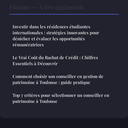
Finance — À lire également
Investir dans les résidences étudiantes
internationales : stratégies innovantes pour
dénicher et évaluer les opportunités
rémunératrices
Le Vrai Coût du Rachat de Crédit : Chiffres
Essentiels à Découvrir
Comment choisir son conseiller en gestion de
patrimoine à Toulouse : guide pratique
Top 7 critères pour sélectionner un conseiller en
patrimoine à Toulouse