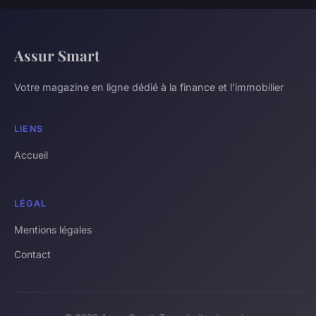
Assur Smart
Votre magazine en ligne dédié à la finance et l'immobilier
LIENS
Accueil
LÉGAL
Mentions légales
Contact