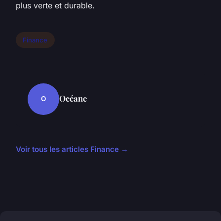
plus verte et durable.
Finance
Océane
O
Voir tous les articles Finance →