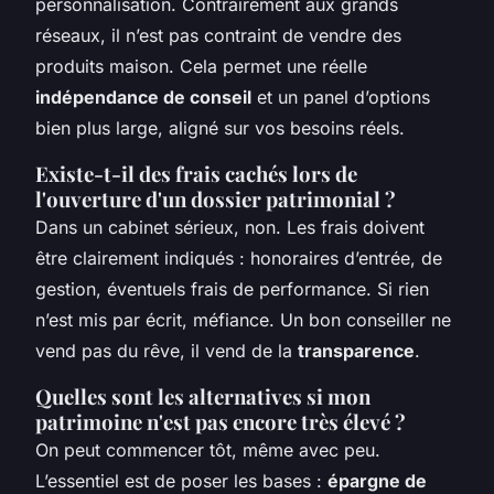
personnalisation. Contrairement aux grands
réseaux, il n’est pas contraint de vendre des
produits maison. Cela permet une réelle
indépendance de conseil
et un panel d’options
bien plus large, aligné sur vos besoins réels.
Existe-t-il des frais cachés lors de
l'ouverture d'un dossier patrimonial ?
Dans un cabinet sérieux, non. Les frais doivent
être clairement indiqués : honoraires d’entrée, de
gestion, éventuels frais de performance. Si rien
n’est mis par écrit, méfiance. Un bon conseiller ne
vend pas du rêve, il vend de la
transparence
.
Quelles sont les alternatives si mon
patrimoine n'est pas encore très élevé ?
On peut commencer tôt, même avec peu.
L’essentiel est de poser les bases :
épargne de