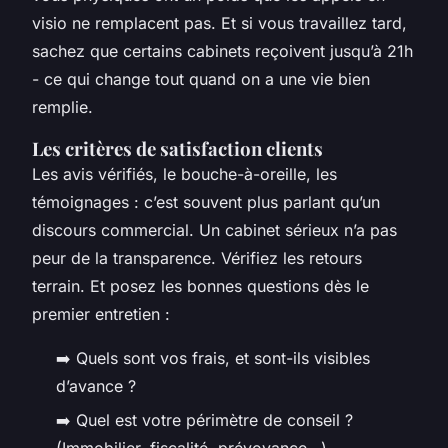
visio ne remplacent pas. Et si vous travaillez tard,
sachez que certains cabinets reçoivent jusqu’à 21h
- ce qui change tout quand on a une vie bien
remplie.
Les critères de satisfaction clients
Les avis vérifiés, le bouche-à-oreille, les
témoignages : c’est souvent plus parlant qu’un
discours commercial. Un cabinet sérieux n’a pas
peur de la transparence. Vérifiez les retours
terrain. Et posez les bonnes questions dès le
premier entretien :
➡️ Quels sont vos frais, et sont-ils visibles
d’avance ?
➡️ Quel est votre périmètre de conseil ?