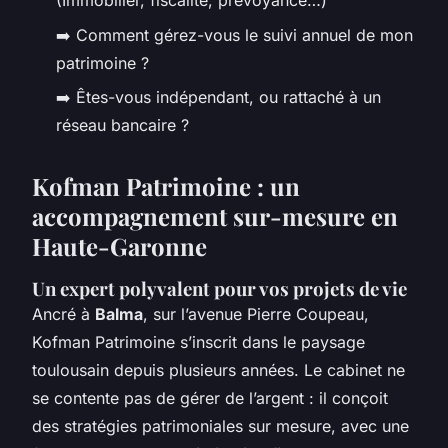
(Immobilier, fiscalité, prévoyance…)
➡️ Comment gérez-vous le suivi annuel de mon
patrimoine ?
➡️ Êtes-vous indépendant, ou rattaché à un
réseau bancaire ?
Kofman Patrimoine : un
accompagnement sur-mesure en
Haute-Garonne
Un expert polyvalent pour vos projets de vie
Ancré à
Balma
, sur l’avenue Pierre Coupeau,
Kofman Patrimoine s’inscrit dans le paysage
toulousain depuis plusieurs années. Le cabinet ne
se contente pas de gérer de l’argent : il conçoit
des stratégies patrimoniales sur mesure, avec une