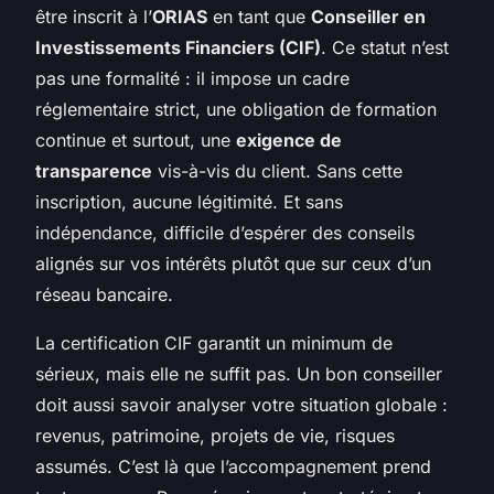
être inscrit à l’
ORIAS
en tant que
Conseiller en
Investissements Financiers (CIF)
. Ce statut n’est
pas une formalité : il impose un cadre
réglementaire strict, une obligation de formation
continue et surtout, une
exigence de
transparence
vis-à-vis du client. Sans cette
inscription, aucune légitimité. Et sans
indépendance, difficile d’espérer des conseils
alignés sur vos intérêts plutôt que sur ceux d’un
réseau bancaire.
La certification CIF garantit un minimum de
sérieux, mais elle ne suffit pas. Un bon conseiller
doit aussi savoir analyser votre situation globale :
revenus, patrimoine, projets de vie, risques
assumés. C’est là que l’accompagnement prend