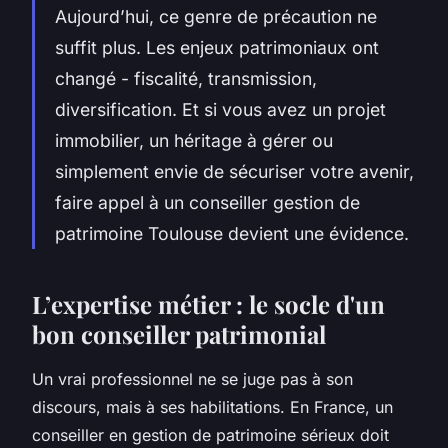
Aujourd’hui, ce genre de précaution ne
suffit plus. Les enjeux patrimoniaux ont
changé - fiscalité, transmission,
diversification. Et si vous avez un projet
immobilier, un héritage à gérer ou
simplement envie de sécuriser votre avenir,
faire appel à un conseiller gestion de
patrimoine Toulouse devient une évidence.
L’expertise métier : le socle d'un
bon conseiller patrimonial
Un vrai professionnel ne se juge pas à son
discours, mais à ses habilitations. En France, un
conseiller en gestion de patrimoine sérieux doit