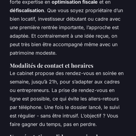
forte expertise en
optimisation fiscale
et en
défiscalisation
. Que vous soyez propriétaire d’un
bien locatif, investisseur débutant ou cadre avec
une première rentrée importante, l’approche est
adaptée. Et contrairement à une idée reçue, on
peut très bien être accompagné même avec un
patrimoine modeste.
Modalités de contact et horaires
Le cabinet propose des rendez-vous en soirée en
semaine, jusqu’à 21h, pour s’adapter aux cadres
ou entrepreneurs. La prise de rendez-vous en
ligne est possible, ce qui évite les allers-retours
par téléphone. Une fois le dossier lancé, le suivi
est régulier - sans être intrusif. L’objectif ? Vous
faire gagner du temps, pas en perdre.