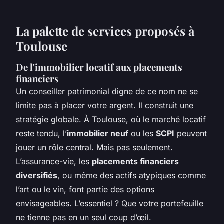
La palette de services proposés à
Toulouse
De l'immobilier locatif aux placements
financiers
Un conseiller patrimonial digne de ce nom ne se
limite pas à placer votre argent. Il construit une
stratégie globale. À Toulouse, où le marché locatif
reste tendu, l’
immobilier neuf
ou les
SCPI
peuvent
jouer un rôle central. Mais pas seulement.
L’assurance-vie, les
placements financiers
diversifiés
, ou même des actifs atypiques comme
l’art ou le vin, font partie des options
envisageables. L’essentiel ? Que votre portefeuille
ne tienne pas en un seul coup d’œil.