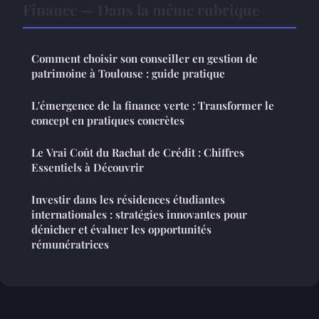
Finance — Dans la même rubrique
Comment choisir son conseiller en gestion de
patrimoine à Toulouse : guide pratique
L'émergence de la finance verte : Transformer le
concept en pratiques concrètes
Le Vrai Coût du Rachat de Crédit : Chiffres
Essentiels à Découvrir
Investir dans les résidences étudiantes
internationales : stratégies innovantes pour
dénicher et évaluer les opportunités
rémunératrices