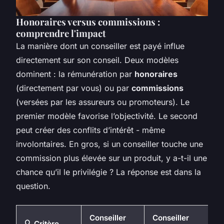
Honoraires versus commissions :
comprendre l'impact
La manière dont un conseiller est payé influe
directement sur son conseil. Deux modèles
dominent : la rémunération par
honoraires
(directement par vous) ou par
commissions
(versées par les assureurs ou promoteurs). Le
premier modèle favorise l’objectivité. Le second
peut créer des conflits d’intérêt - même
involontaires. En gros, si un conseiller touche une
commission plus élevée sur un produit, y a-t-il une
chance qu’il le privilégie ? La réponse est dans la
question.
Conseiller
Conseiller
🔍 Critère