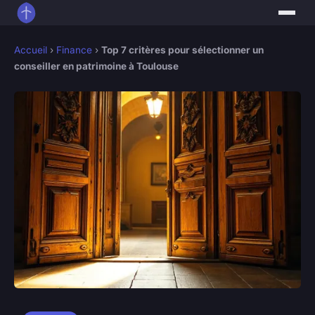
Accueil
›
Finance
›
Top 7 critères pour sélectionner un
conseiller en patrimoine à Toulouse