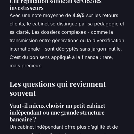
Une réputation solide au service des
investisseurs
Avec une note moyenne de
4,9/5
sur les retours
clients, le cabinet se distingue par sa pédagogie et
sa clarté. Les dossiers complexes - comme la
transmission entre générations ou la diversification
internationale - sont décryptés sans jargon inutile.
C’est du bon sens appliqué à la finance : rare,
mais précieux.
Les questions qui reviennent
souvent
Vaut-il mieux choisir un petit cabinet
indépendant ou une grande structure
bancaire ?
Un cabinet indépendant offre plus d’agilité et de