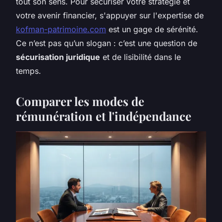
tout son sens. Pour sécuriser votre stratégie et
votre avenir financier, s'appuyer sur l'expertise de
kofman-patrimoine.com
est un gage de sérénité.
Ce n’est pas qu’un slogan : c’est une question de
sécurisation juridique
et de lisibilité dans le
temps.
Comparer les modes de
rémunération et l'indépendance