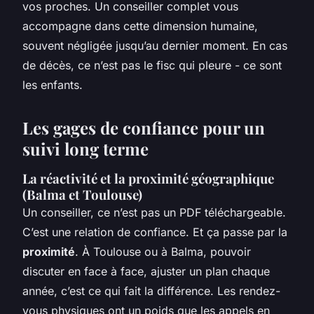
vos proches. Un conseiller complet vous
accompagne dans cette dimension humaine,
souvent négligée jusqu’au dernier moment. En cas
de décès, ce n’est pas le fisc qui pleure - ce sont
les enfants.
Les gages de confiance pour un
suivi long terme
La réactivité et la proximité géographique
(Balma et Toulouse)
Un conseiller, ce n’est pas un PDF téléchargeable.
C’est une relation de confiance. Et ça passe par la
proximité
. À Toulouse ou à Balma, pouvoir
discuter en face à face, ajuster un plan chaque
année, c’est ce qui fait la différence. Les rendez-
vous physiques ont un poids que les appels en