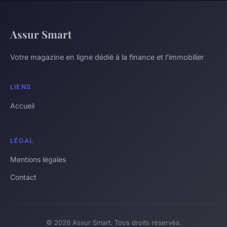
Assur Smart
Votre magazine en ligne dédié à la finance et l'immobilier
LIENS
Accueil
LÉGAL
Mentions légales
Contact
© 2026 Assur Smart. Tous droits réservés.