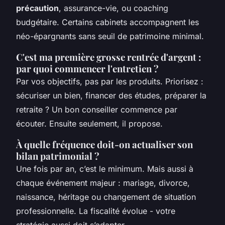
précaution
, assurance-vie, ou coaching
budgétaire. Certains cabinets accompagnent les
néo-épargnants sans seuil de patrimoine minimal.
C'est ma première grosse rentrée d'argent :
par quoi commencer l'entretien ?
Par vos objectifs, pas par les produits. Priorisez :
sécuriser un bien, financer des études, préparer la
retraite ? Un bon conseiller commence par
écouter. Ensuite seulement, il propose.
À quelle fréquence doit-on actualiser son
bilan patrimonial ?
Une fois par an, c’est le minimum. Mais aussi à
chaque événement majeur : mariage, divorce,
naissance, héritage ou changement de situation
professionnelle. La fiscalité évolue - votre