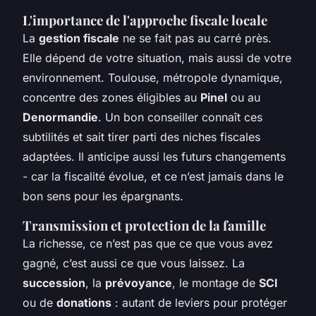
L'importance de l'approche fiscale locale
La
gestion fiscale
ne se fait pas au carré près.
Elle dépend de votre situation, mais aussi de votre
environnement. Toulouse, métropole dynamique,
concentre des zones éligibles au
Pinel
ou au
Denormandie
. Un bon conseiller connaît ces
subtilités et sait tirer parti des niches fiscales
adaptées. Il anticipe aussi les futurs changements
- car la fiscalité évolue, et ce n’est jamais dans le
bon sens pour les épargnants.
Transmission et protection de la famille
La richesse, ce n’est pas que ce que vous avez
gagné, c’est aussi ce que vous laissez. La
succession
, la
prévoyance
, le montage de
SCI
ou de
donations
: autant de leviers pour protéger