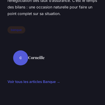
renégociation des taux d’assurance. C’est le temps
des bilans : une occasion naturelle pour faire un
point complet sur sa situation.
banque
Corneille
C
Voir tous les articles Banque →