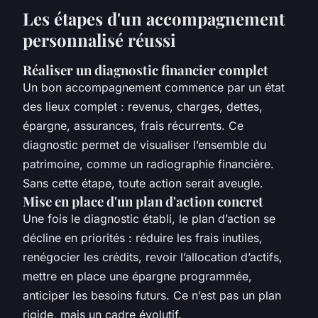
Les étapes d'un accompagnement
personnalisé réussi
Réaliser un diagnostic financier complet
Un bon accompagnement commence par un état
des lieux complet : revenus, charges, dettes,
épargne, assurances, frais récurrents. Ce
diagnostic permet de visualiser l’ensemble du
patrimoine, comme un radiographie financière.
Sans cette étape, toute action serait aveugle.
Mise en place d'un plan d'action concret
Une fois le diagnostic établi, le plan d’action se
décline en priorités : réduire les frais inutiles,
renégocier les crédits, revoir l’allocation d’actifs,
mettre en place une épargne programmée,
anticiper les besoins futurs. Ce n’est pas un plan
rigide, mais un cadre évolutif.