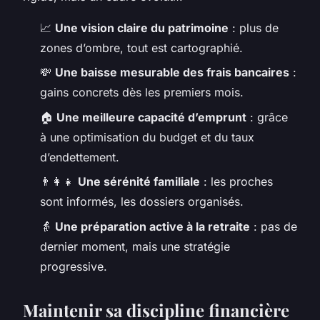
📈
Une vision claire du patrimoine
: plus de
zones d’ombre, tout est cartographié.
💸
Une baisse mesurable des frais bancaires
:
gains concrets dès les premiers mois.
🏠
Une meilleure capacité d’emprunt
: grâce
à une optimisation du budget et du taux
d’endettement.
👨‍👩‍👧
Une sérénité familiale
: les proches
sont informés, les dossiers organisés.
👵
Une préparation active à la retraite
: pas de
dernier moment, mais une stratégie
progressive.
Maintenir sa discipline financière