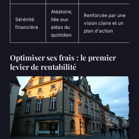
Aléatoire,
Renforcée par une
Sérénité
liée aux
vision claire et un
financière
aléas du
plan d'action
quotidien
Optimiser ses frais : le premier
levier de rentabilité