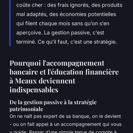
coûte cher : des frais ignorés, des produits
mal adaptés, des économies potentielles
qui filent chaque mois sans qu’on s’en
aperçoive. La gestion passive, c’est
terminé. Ce qu’il faut, c’est une stratégie.
Pourquoi l'accompagnement
bancaire et l'éducation financière
à Meaux deviennent
indispensables
De la gestion passive à la stratégie
patrimoniale
On ne naît pas expert de sa banque, on le devient
- ou on fait appel à un accompagnement qui vous
y guide. Passer d’une simple tenue de compte à