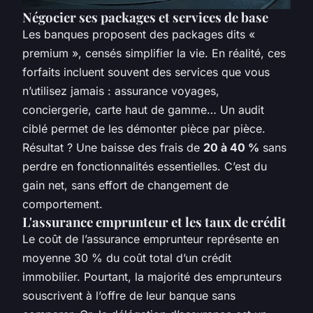
Négocier ses packages et services de base
Les banques proposent des packages dits «
premium », censés simplifier la vie. En réalité, ces
forfaits incluent souvent des services que vous
n’utilisez jamais : assurance voyages,
conciergerie, carte haut de gamme… Un audit
ciblé permet de les démonter pièce par pièce.
Résultat ? Une baisse des frais de
20 à 40 %
sans
perdre en fonctionnalités essentielles. C’est du
gain net, sans effort de changement de
comportement.
L'assurance emprunteur et les taux de crédit
Le coût de l’assurance emprunteur représente en
moyenne 30 % du coût total d’un crédit
immobilier. Pourtant, la majorité des emprunteurs
souscrivent à l’offre de leur banque sans