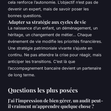
cela renforce l’autonomie. L’objectif n’est pas de
devenir un expert, mais de savoir poser les
bonnes questions.
Adapter sa stratégie aux cycles de vie
La naissance d’un enfant, un déménagement, un
héritage, un changement de métier… Chaque
événement de vie modifie les priorités financières.
Une stratégie patrimoniale vivante s’ajuste en
continu. Ne pas attendre la crise pour réagir, mais
anticiper les transitions. C’est là que
l’accompagnement bancaire devient un partenaire
de long terme.
Questions les plus posées
J'ai l'impression de bien gérer, un audit peut-
il vraiment m'apprendre quelque chose ?