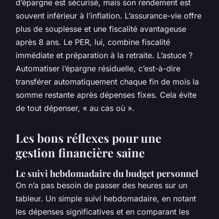
d’épargne est sécurisé, mais son rendement est
souvent inférieur à l’inflation. L’assurance-vie offre
plus de souplesse et une fiscalité avantageuse
après 8 ans. Le PER, lui, combine fiscalité
immédiate et préparation à la retraite. L’astuce ?
Automatiser l’épargne résiduelle, c’est-à-dire
transférer automatiquement chaque fin de mois la
somme restante après dépenses fixes. Cela évite
de tout dépenser, « au cas où ».
Les bons réflexes pour une
gestion financière saine
Le suivi hebdomadaire du budget personnel
On n’a pas besoin de passer des heures sur un
tableur. Un simple suivi hebdomadaire, en notant
les dépenses significatives et en comparant les