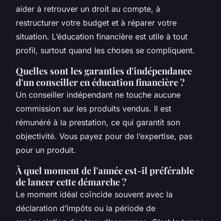
aider à retrouver un droit au compte, à
restructurer votre budget et à réparer votre
situation. L’éducation financière est utile à tout
profil, surtout quand les choses se compliquent.
Quelles sont les garanties d'indépendance
d'un conseiller en éducation financière ?
Un conseiller indépendant ne touche aucune
commission sur les produits vendus. Il est
rémunéré à la prestation, ce qui garantit son
objectivité. Vous payez pour de l’expertise, pas
pour un produit.
À quel moment de l'année est-il préférable
de lancer cette démarche ?
Le moment idéal coïncide souvent avec la
déclaration d’impôts ou la période de