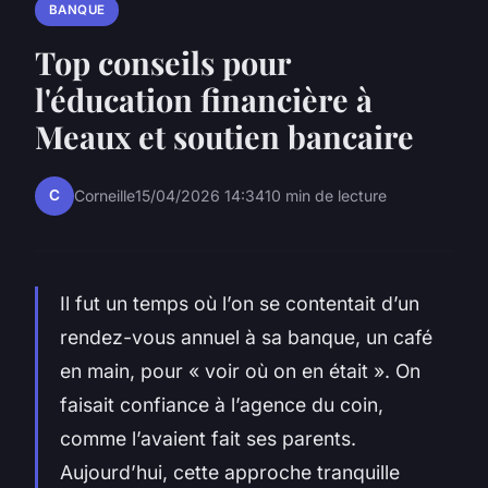
BANQUE
Top conseils pour
l'éducation financière à
Meaux et soutien bancaire
C
Corneille
15/04/2026 14:34
10 min de lecture
Il fut un temps où l’on se contentait d’un
rendez-vous annuel à sa banque, un café
en main, pour « voir où on en était ». On
faisait confiance à l’agence du coin,
comme l’avaient fait ses parents.
Aujourd’hui, cette approche tranquille