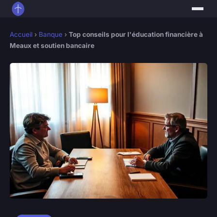
Accueil
›
Banque
›
Top conseils pour l'éducation financière à
Meaux et soutien bancaire