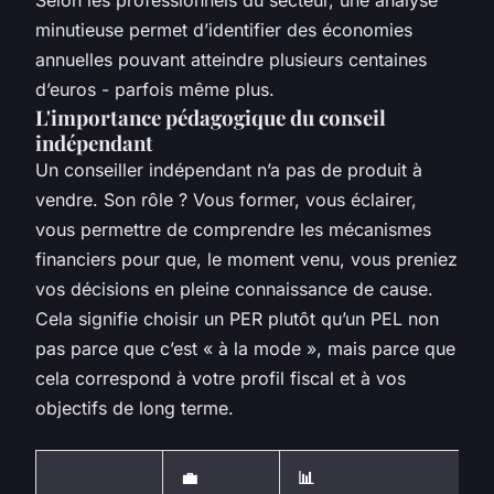
minutieuse permet d’identifier des économies
annuelles pouvant atteindre plusieurs centaines
d’euros - parfois même plus.
L'importance pédagogique du conseil
indépendant
Un conseiller indépendant n’a pas de produit à
vendre. Son rôle ? Vous former, vous éclairer,
vous permettre de comprendre les mécanismes
financiers pour que, le moment venu, vous preniez
vos décisions en pleine connaissance de cause.
Cela signifie choisir un PER plutôt qu’un PEL non
pas parce que c’est « à la mode », mais parce que
cela correspond à votre profil fiscal et à vos
objectifs de long terme.
💼
📊