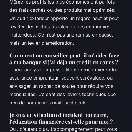
Même les profils les plus économes ont parfois
des frais cachés ou des produits mal optimisés.
Un audit extérieur apporte un regard neuf et peut
révéler des niches fiscales ou des économies
inattendues. Ce n’est pas une remise en cause,
mais un levier d’amélioration.
Comment un conseiller peut-il m'aider face
à ma banque si j'ai déjà un crédit en cours ?
Il peut analyser la possibilité de renégocier votre
assurance emprunteur, souvent surévaluée, ou
envisager un rachat de soulte pour réduire vos
mensualités. Ce sont des leviers techniques que
peu de particuliers maîtrisent seuls.
Je suis en situation d'incident bancaire,
l'éducation financière est-elle pour moi ?
Oui, d’autant plus. L’accompagnement peut vous