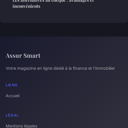
Les alternatives au chèque : avantages et
inconvénients
Assur Smart
Votre magazine en ligne dédié à la finance et l'immobilier
LIENS
Accueil
LÉGAL
Mentions légales