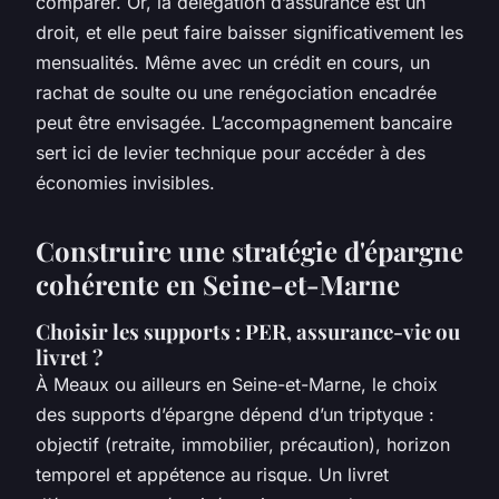
comparer. Or, la délégation d’assurance est un
droit, et elle peut faire baisser significativement les
mensualités. Même avec un crédit en cours, un
rachat de soulte ou une renégociation encadrée
peut être envisagée. L’accompagnement bancaire
sert ici de levier technique pour accéder à des
économies invisibles.
Construire une stratégie d'épargne
cohérente en Seine-et-Marne
Choisir les supports : PER, assurance-vie ou
livret ?
À Meaux ou ailleurs en Seine-et-Marne, le choix
des supports d’épargne dépend d’un triptyque :
objectif (retraite, immobilier, précaution), horizon
temporel et appétence au risque. Un livret