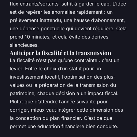
flux entrants/sortants, suffit à garder le cap. L’idée
est de repérer les anomalies rapidement : un
prélèvement inattendu, une hausse d’abonnement,
une dépense ponctuelle qui devient régulière. Cela
prend 10 minutes, et cela évite des dérives
silencieuses.
Anticiper la fiscalité et la transmission
La fiscalité n’est pas qu’une contrainte : c’est un
levier. Entre le choix d’un statut pour un
investissement locatif, l’optimisation des plus-
values ou la préparation de la transmission du
patrimoine, chaque décision a un impact fiscal.
Plutôt que d’attendre l’année suivante pour
corriger, mieux vaut intégrer cette dimension dès
la conception du plan financier. C’est ce que
permet une éducation financière bien conduite.