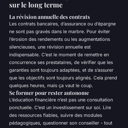
sur le long terme
La révision annuelle des contrats
Les contrats bancaires, d’assurance ou d’épargne
ne sont pas gravés dans le marbre. Pour éviter
l’érosion des rendements ou les augmentations
silencieuses, une révision annuelle est
indispensable. C’est le moment de remettre en
concurrence ses prestataires, de vérifier que les
garanties sont toujours adaptées, et de s’assurer
que les objectifs sont toujours alignés. Cela prend
quelques heures, mais ça vaut le coup.
Se former pour rester autonome
L’éducation financière n’est pas une consultation
ponctuelle. C’est un investissement sur soi. Lire
des ressources fiables, suivre des modules
pédagogiques, questionner son conseiller - tout