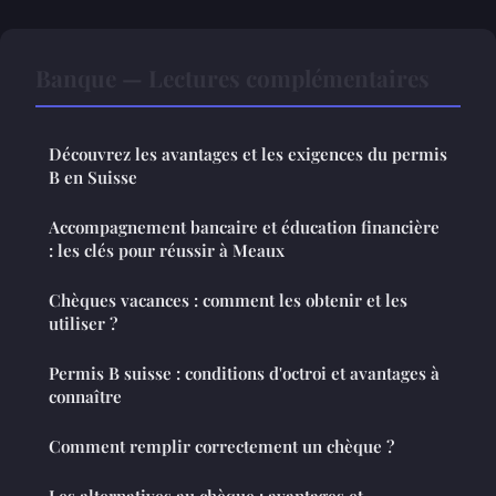
Banque — Lectures complémentaires
Découvrez les avantages et les exigences du permis
B en Suisse
Accompagnement bancaire et éducation financière
: les clés pour réussir à Meaux
Chèques vacances : comment les obtenir et les
utiliser ?
Permis B suisse : conditions d'octroi et avantages à
connaître
Comment remplir correctement un chèque ?