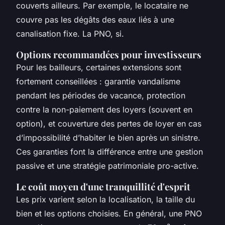
couverts ailleurs. Par exemple, le locataire ne
couvre pas les dégâts des eaux liés à une
canalisation fixe. La PNO, si.
Options recommandées pour investisseurs
Pour les bailleurs, certaines extensions sont
fortement conseillées : garantie vandalisme
pendant les périodes de vacance, protection
contre la non-paiement des loyers (souvent en
option), et couverture des pertes de loyer en cas
d’impossibilité d’habiter le bien après un sinistre.
Ces garanties font la différence entre une gestion
passive et une stratégie patrimoniale pro-active.
Le coût moyen d'une tranquillité d'esprit
Les prix varient selon la localisation, la taille du
bien et les options choisies. En général, une PNO