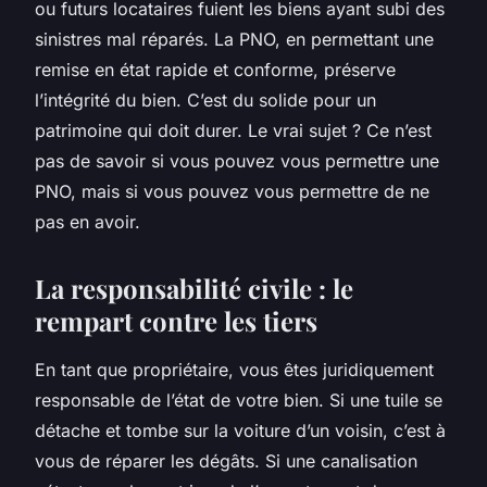
ou futurs locataires fuient les biens ayant subi des
sinistres mal réparés. La PNO, en permettant une
remise en état rapide et conforme, préserve
l’intégrité du bien. C’est du solide pour un
patrimoine qui doit durer. Le vrai sujet ? Ce n’est
pas de savoir si vous pouvez vous permettre une
PNO, mais si vous pouvez vous permettre de ne
pas en avoir.
La responsabilité civile : le
rempart contre les tiers
En tant que propriétaire, vous êtes juridiquement
responsable de l’état de votre bien. Si une tuile se
détache et tombe sur la voiture d’un voisin, c’est à
vous de réparer les dégâts. Si une canalisation