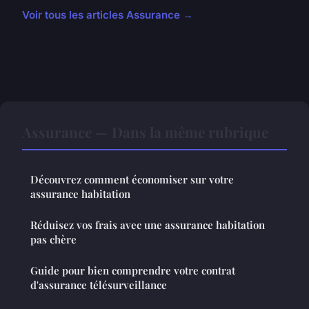
Voir tous les articles Assurance →
Assurance — Dans la même rubrique
Découvrez comment économiser sur votre
assurance habitation
Réduisez vos frais avec une assurance habitation
pas chère
Guide pour bien comprendre votre contrat
d'assurance télésurveillance