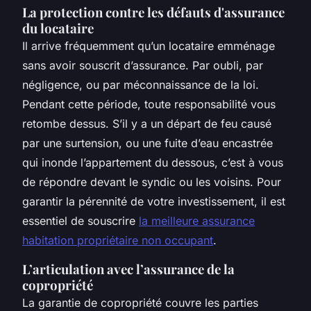
La protection contre les défauts d'assurance
du locataire
Il arrive fréquemment qu’un locataire emménage
sans avoir souscrit d’assurance. Par oubli, par
négligence, ou par méconnaissance de la loi.
Pendant cette période, toute responsabilité vous
retombe dessus. S’il y a un départ de feu causé
par une surtension, ou une fuite d’eau encastrée
qui inonde l’appartement du dessous, c’est à vous
de répondre devant le syndic ou les voisins. Pour
garantir la pérennité de votre investissement, il est
essentiel de souscrire
la meilleure assurance
habitation propriétaire non occupant
.
L’articulation avec l’assurance de la
copropriété
La garantie de copropriété couvre les parties