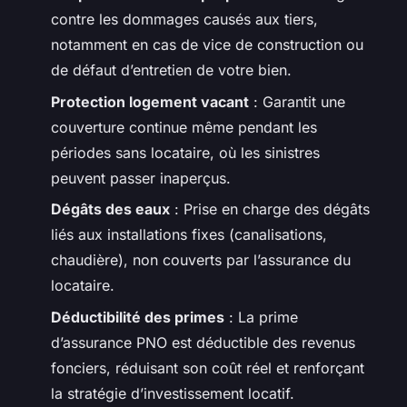
contre les dommages causés aux tiers,
notamment en cas de vice de construction ou
de défaut d’entretien de votre bien.
Protection logement vacant
: Garantit une
couverture continue même pendant les
périodes sans locataire, où les sinistres
peuvent passer inaperçus.
Dégâts des eaux
: Prise en charge des dégâts
liés aux installations fixes (canalisations,
chaudière), non couverts par l’assurance du
locataire.
Déductibilité des primes
: La prime
d’assurance PNO est déductible des revenus
fonciers, réduisant son coût réel et renforçant
la stratégie d’investissement locatif.