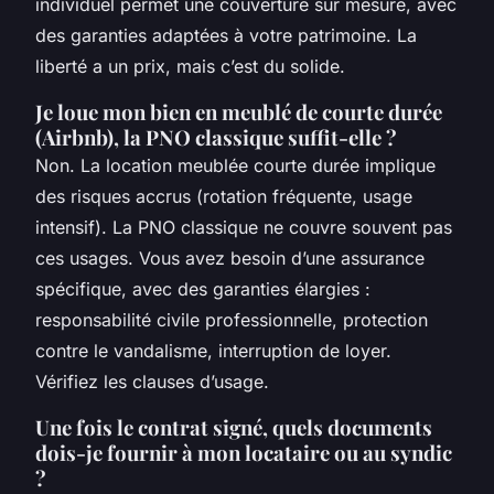
individuel permet une couverture sur mesure, avec
des garanties adaptées à votre patrimoine. La
liberté a un prix, mais c’est du solide.
Je loue mon bien en meublé de courte durée
(Airbnb), la PNO classique suffit-elle ?
Non. La location meublée courte durée implique
des risques accrus (rotation fréquente, usage
intensif). La PNO classique ne couvre souvent pas
ces usages. Vous avez besoin d’une assurance
spécifique, avec des garanties élargies :
responsabilité civile professionnelle, protection
contre le vandalisme, interruption de loyer.
Vérifiez les clauses d’usage.
Une fois le contrat signé, quels documents
dois-je fournir à mon locataire ou au syndic
?