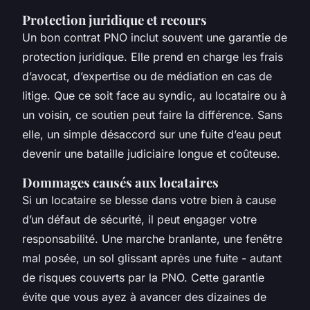
Protection juridique et recours
Un bon contrat PNO inclut souvent une garantie de
protection juridique. Elle prend en charge les frais
d’avocat, d’expertise ou de médiation en cas de
litige. Que ce soit face au syndic, au locataire ou à
un voisin, ce soutien peut faire la différence. Sans
elle, un simple désaccord sur une fuite d’eau peut
devenir une bataille judiciaire longue et coûteuse.
Dommages causés aux locataires
Si un locataire se blesse dans votre bien à cause
d’un défaut de sécurité, il peut engager votre
responsabilité. Une marche branlante, une fenêtre
mal posée, un sol glissant après une fuite - autant
de risques couverts par la PNO. Cette garantie
évite que vous ayez à avancer des dizaines de