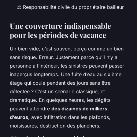
⚖️ Responsabilité civile du propriétaire bailleur
Une couverture indispensable
pour les périodes de vacance
Un bien vide, c’est souvent perçu comme un bien
sans risque. Erreur. Justement parce qu’il n’y a
personne à l’intérieur, les sinistres peuvent passer
inaperçus longtemps. Une fuite d’eau au sixième
étage qui coule pendant des jours sans être
détectée ? C’est un scénario classique, et
dramatique. En quelques heures, les dégâts
peuvent atteindre
des dizaines de milliers
d’euros
, avec infiltration dans les plafonds,
moisissures, destruction des planchers.