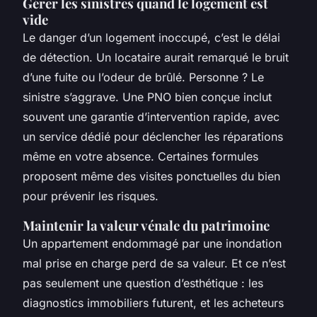
Gérer les sinistres quand le logement est
vide
Le danger d’un logement inoccupé, c’est le délai
de détection. Un locataire aurait remarqué le bruit
d’une fuite ou l’odeur de brûlé. Personne ? Le
sinistre s’aggrave. Une PNO bien conçue inclut
souvent une garantie d’intervention rapide, avec
un service dédié pour déclencher les réparations
même en votre absence. Certaines formules
proposent même des visites ponctuelles du bien
pour prévenir les risques.
Maintenir la valeur vénale du patrimoine
Un appartement endommagé par une inondation
mal prise en charge perd de sa valeur. Et ce n’est
pas seulement une question d’esthétique : les
diagnostics immobiliers futurent, et les acheteurs