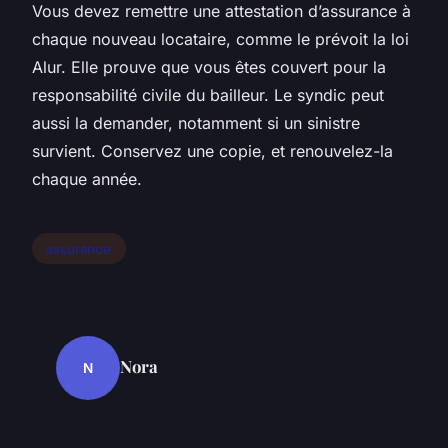
Vous devez remettre une attestation d’assurance à
chaque nouveau locataire, comme le prévoit la loi
Alur. Elle prouve que vous êtes couvert pour la
responsabilité civile du bailleur. Le syndic peut
aussi la demander, notamment si un sinistre
survient. Conservez une copie, et renouvelez-la
chaque année.
assurance
Nora
N