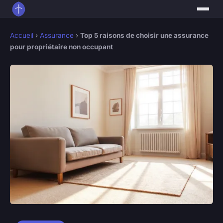
Accueil
›
Assurance
›
Top 5 raisons de choisir une assurance
pour propriétaire non occupant