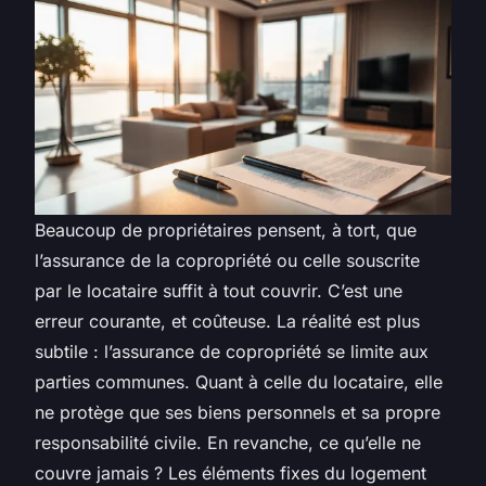
Beaucoup de propriétaires pensent, à tort, que
l’assurance de la copropriété ou celle souscrite
par le locataire suffit à tout couvrir. C’est une
erreur courante, et coûteuse. La réalité est plus
subtile : l’assurance de copropriété se limite aux
parties communes. Quant à celle du locataire, elle
ne protège que ses biens personnels et sa propre
responsabilité civile. En revanche, ce qu’elle ne
couvre jamais ? Les éléments fixes du logement