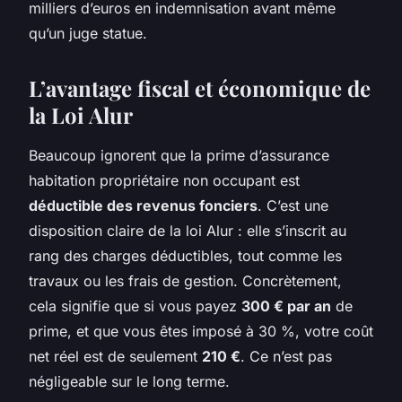
milliers d’euros en indemnisation avant même
qu’un juge statue.
L’avantage fiscal et économique de
la Loi Alur
Beaucoup ignorent que la prime d’assurance
habitation propriétaire non occupant est
déductible des revenus fonciers
. C’est une
disposition claire de la loi Alur : elle s’inscrit au
rang des charges déductibles, tout comme les
travaux ou les frais de gestion. Concrètement,
cela signifie que si vous payez
300 € par an
de
prime, et que vous êtes imposé à 30 %, votre coût
net réel est de seulement
210 €
. Ce n’est pas
négligeable sur le long terme.