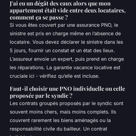
J'ai eu un dégât des eaux alors que mon
appartement était vide entre deux locataires,
comment ça se passe ?
Si vous êtes couvert par une assurance PNO, le
sinistre est pris en charge même en l’absence de
locataire. Vous devez déclarer le sinistre dans les
5 jours, fournir un constat et un état des lieux.
L’assureur envoie un expert, puis prend en charge
les réparations. La garantie vacance locative est
cruciale ici - vérifiez qu’elle est incluse.
Faut-il choisir une PNO individuelle ou celle
proposée par le syndic ?
Les contrats groupés proposés par le syndic sont
souvent moins chers, mais moins complets. Ils
couvrent rarement les biens aménagés ou la
responsabilité civile du bailleur. Un contrat