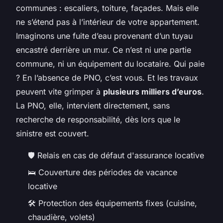
communes : escaliers, toiture, façades. Mais elle
ne s’étend pas à l’intérieur de votre appartement.
Imaginons une fuite d’eau provenant d’un tuyau
encastré derrière un mur. Ce n’est ni une partie
commune, ni un équipement du locataire. Qui paie
? En l’absence de PNO, c’est vous. Et les travaux
peuvent vite grimper à
plusieurs milliers d’euros
.
La PNO, elle, intervient directement, sans
recherche de responsabilité, dès lors que le
sinistre est couvert.
🛡️ Relais en cas de défaut d'assurance locative
🛌 Couverture des périodes de vacance
locative
🛠️ Protection des équipements fixes (cuisine,
chaudière, volets)