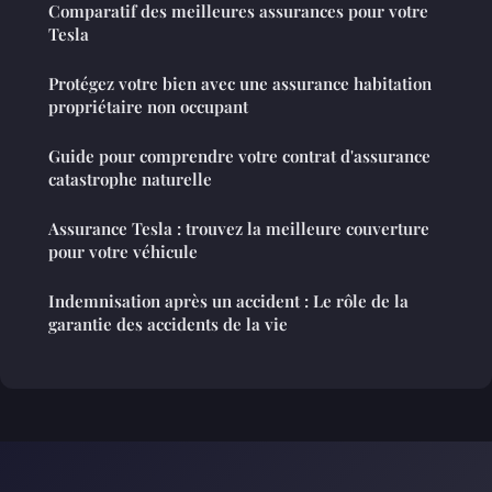
Comparatif des meilleures assurances pour votre
Tesla
Protégez votre bien avec une assurance habitation
propriétaire non occupant
Guide pour comprendre votre contrat d'assurance
catastrophe naturelle
Assurance Tesla : trouvez la meilleure couverture
pour votre véhicule
Indemnisation après un accident : Le rôle de la
garantie des accidents de la vie