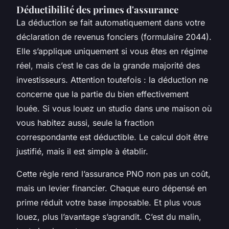
Déductibilité des primes d'assurance
La déduction se fait automatiquement dans votre
déclaration de revenus fonciers (formulaire 2044).
Elle s’applique uniquement si vous êtes en régime
réel, mais c’est le cas de la grande majorité des
investisseurs. Attention toutefois : la déduction ne
concerne que la partie du bien effectivement
louée. Si vous louez un studio dans une maison où
vous habitez aussi, seule la fraction
correspondante est déductible. Le calcul doit être
justifié, mais il est simple à établir.
Cette règle rend l’assurance PNO non pas un coût,
mais un levier financier. Chaque euro dépensé en
prime réduit votre base imposable. Et plus vous
louez, plus l’avantage s’agrandit. C’est du malin,