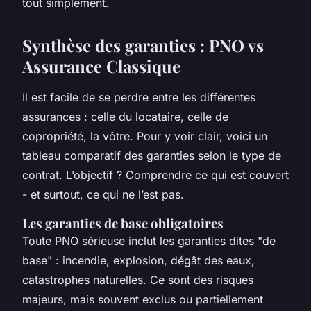
tout simplement.
Synthèse des garanties : PNO vs
Assurance Classique
Il est facile de se perdre entre les différentes
assurances : celle du locataire, celle de
copropriété, la vôtre. Pour y voir clair, voici un
tableau comparatif des garanties selon le type de
contrat. L’objectif ? Comprendre ce qui est couvert
- et surtout, ce qui ne l’est pas.
Les garanties de base obligatoires
Toute PNO sérieuse inclut les garanties dites "de
base" : incendie, explosion, dégât des eaux,
catastrophes naturelles. Ce sont des risques
majeurs, mais souvent exclus ou partiellement