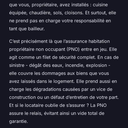
que vous, propriétaire, avez installés : cuisine
équipée, chaudière, sols, cloisons. Et surtout, elle
ne prend pas en charge votre responsabilité en
tant que bailleur.
C’est précisément là que l’assurance habitation
propriétaire non occupant (PNO) entre en jeu. Elle
agit comme un filet de sécurité complet. En cas de
sinistre - dégât des eaux, incendie, explosion -
elle couvre les dommages aux biens que vous
avez laissés dans le logement. Elle prend aussi en
charge les dégradations causées par un vice de
construction ou un défaut d’entretien de votre part.
Et si le locataire oublie de s’assurer ? La PNO
assure le relais, évitant ainsi un vide total de
garantie.