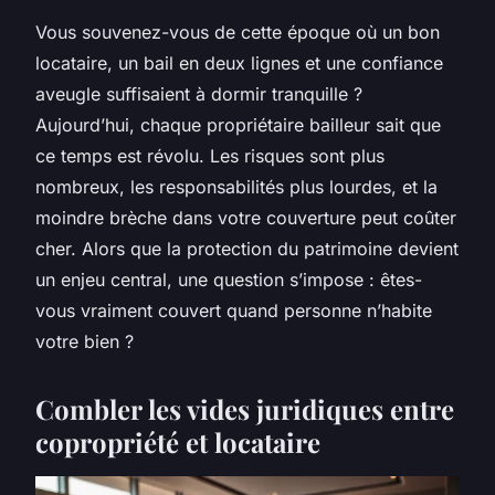
Vous souvenez-vous de cette époque où un bon
locataire, un bail en deux lignes et une confiance
aveugle suffisaient à dormir tranquille ?
Aujourd’hui, chaque propriétaire bailleur sait que
ce temps est révolu. Les risques sont plus
nombreux, les responsabilités plus lourdes, et la
moindre brèche dans votre couverture peut coûter
cher. Alors que la protection du patrimoine devient
un enjeu central, une question s’impose : êtes-
vous vraiment couvert quand personne n’habite
votre bien ?
Combler les vides juridiques entre
copropriété et locataire