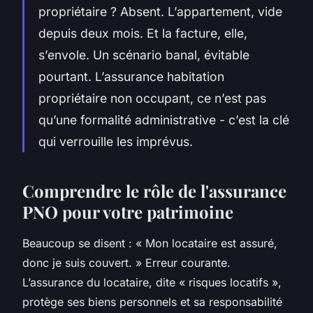
propriétaire ? Absent. L’appartement, vide
depuis deux mois. Et la facture, elle,
s’envole. Un scénario banal, évitable
pourtant. L’assurance habitation
propriétaire non occupant, ce n’est pas
qu’une formalité administrative - c’est la clé
qui verrouille les imprévus.
Comprendre le rôle de l'assurance
PNO pour votre patrimoine
Beaucoup se disent : « Mon locataire est assuré,
donc je suis couvert. » Erreur courante.
L’assurance du locataire, dite « risques locatifs »,
protège ses biens personnels et sa responsabilité