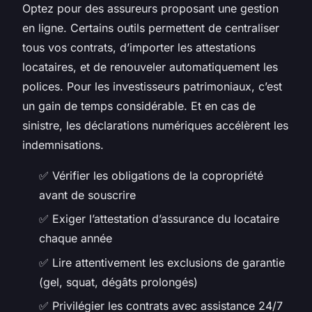
Optez pour des assureurs proposant une gestion
en ligne. Certains outils permettent de centraliser
tous vos contrats, d’importer les attestations
locataires, et de renouveler automatiquement les
polices. Pour les investisseurs patrimoniaux, c’est
un gain de temps considérable. Et en cas de
sinistre, les déclarations numériques accélèrent les
indemnisations.
✅ Vérifier les obligations de la copropriété
avant de souscrire
✅ Exiger l’attestation d’assurance du locataire
chaque année
✅ Lire attentivement les exclusions de garantie
(gel, squat, dégâts prolongés)
✅ Privilégier les contrats avec assistance 24/7