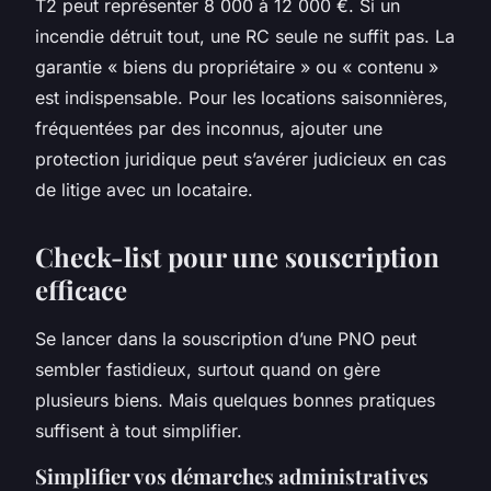
T2 peut représenter 8 000 à 12 000 €. Si un
incendie détruit tout, une RC seule ne suffit pas. La
garantie « biens du propriétaire » ou « contenu »
est indispensable. Pour les locations saisonnières,
fréquentées par des inconnus, ajouter une
protection juridique peut s’avérer judicieux en cas
de litige avec un locataire.
Check-list pour une souscription
efficace
Se lancer dans la souscription d’une PNO peut
sembler fastidieux, surtout quand on gère
plusieurs biens. Mais quelques bonnes pratiques
suffisent à tout simplifier.
Simplifier vos démarches administratives