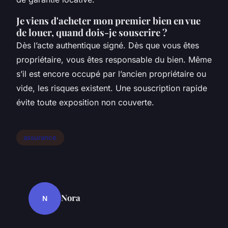
Je viens d'acheter mon premier bien en vue
de louer, quand dois-je souscrire ?
Dès l’acte authentique signé. Dès que vous êtes
propriétaire, vous êtes responsable du bien. Même
s’il est encore occupé par l’ancien propriétaire ou
vide, les risques existent. Une souscription rapide
évite toute exposition non couverte.
assurance
Nora
N