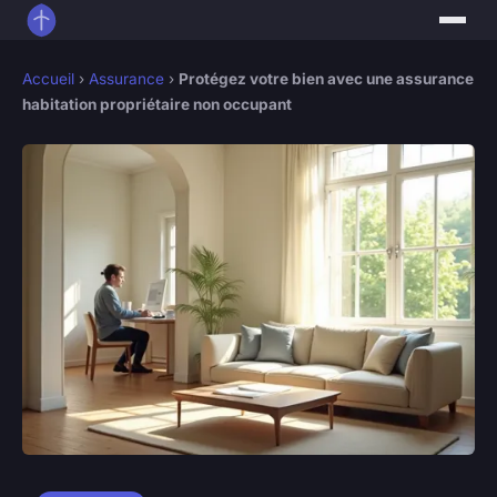
Accueil
›
Assurance
›
Protégez votre bien avec une assurance
habitation propriétaire non occupant