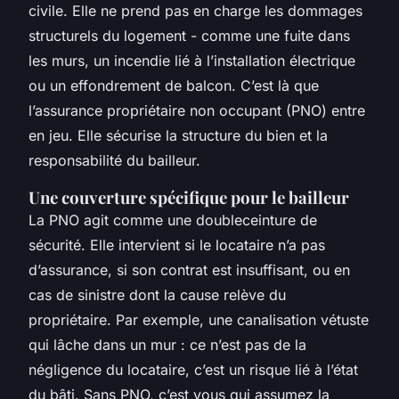
civile. Elle ne prend pas en charge les dommages
structurels du logement - comme une fuite dans
les murs, un incendie lié à l’installation électrique
ou un effondrement de balcon. C’est là que
l’assurance propriétaire non occupant (PNO) entre
en jeu. Elle sécurise la structure du bien et la
responsabilité du bailleur.
Une couverture spécifique pour le bailleur
La PNO agit comme une doubleceinture de
sécurité. Elle intervient si le locataire n’a pas
d’assurance, si son contrat est insuffisant, ou en
cas de sinistre dont la cause relève du
propriétaire. Par exemple, une canalisation vétuste
qui lâche dans un mur : ce n’est pas de la
négligence du locataire, c’est un risque lié à l’état
du bâti. Sans PNO, c’est vous qui assumez la