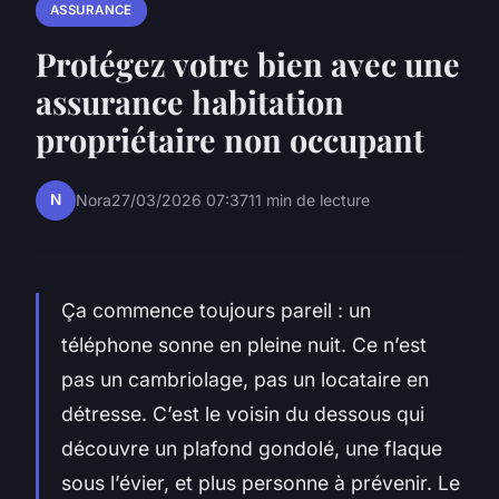
ASSURANCE
Protégez votre bien avec une
assurance habitation
propriétaire non occupant
N
Nora
27/03/2026 07:37
11 min de lecture
Ça commence toujours pareil : un
téléphone sonne en pleine nuit. Ce n’est
pas un cambriolage, pas un locataire en
détresse. C’est le voisin du dessous qui
découvre un plafond gondolé, une flaque
sous l’évier, et plus personne à prévenir. Le