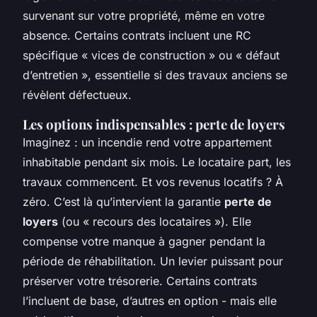
survenant sur votre propriété, même en votre
absence. Certains contrats incluent une RC
spécifique « vices de construction » ou « défaut
d’entretien », essentielle si des travaux anciens se
révèlent défectueux.
Les options indispensables : perte de loyers
Imaginez : un incendie rend votre appartement
inhabitable pendant six mois. Le locataire part, les
travaux commencent. Et vos revenus locatifs ? À
zéro. C’est là qu’intervient la garantie
perte de
loyers
(ou « recours des locataires »). Elle
compense votre manque à gagner pendant la
période de réhabilitation. Un levier puissant pour
préserver votre trésorerie. Certains contrats
l’incluent de base, d’autres en option - mais elle