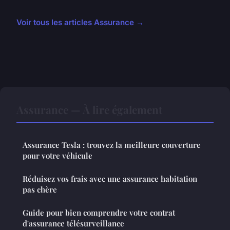
Voir tous les articles Assurance →
Assurance — À lire également
Assurance Tesla : trouvez la meilleure couverture
pour votre véhicule
Réduisez vos frais avec une assurance habitation
pas chère
Guide pour bien comprendre votre contrat
d'assurance télésurveillance