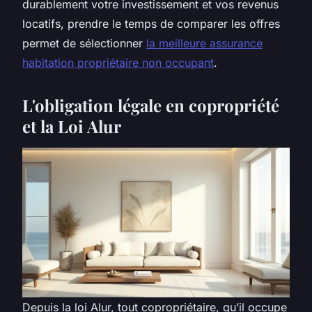
durablement votre investissement et vos revenus
locatifs, prendre le temps de comparer les offres
permet de sélectionner
la meilleure assurance
habitation propriétaire non occupant
.
L'obligation légale en copropriété
et la Loi Alur
Depuis la loi Alur, tout copropriétaire, qu’il occupe