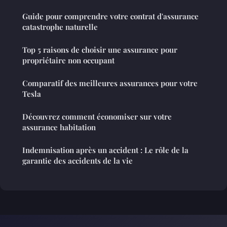
Guide pour comprendre votre contrat d'assurance
catastrophe naturelle
Top 5 raisons de choisir une assurance pour
propriétaire non occupant
Comparatif des meilleures assurances pour votre
Tesla
Découvrez comment économiser sur votre
assurance habitation
Indemnisation après un accident : Le rôle de la
garantie des accidents de la vie