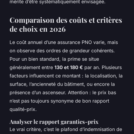
mérite d’être systématiquement envisagée.
Comparaison des coûts et critères
de choix en 2026
Le coût annuel d’une assurance PNO varie, mais
on observe des ordres de grandeur cohérents.
Pour un bien standard, la prime se situe
généralement entre
130 et 180 €
par an. Plusieurs
facteurs influencent ce montant : la localisation, la
surface, l’ancienneté du bâtiment, ou encore la
présence d’un ascenseur. Attention : le prix bas
n’est pas toujours synonyme de bon rapport
qualité-prix.
Analyser le rapport garanties-prix
Le vrai critère, c’est le plafond d’indemnisation de