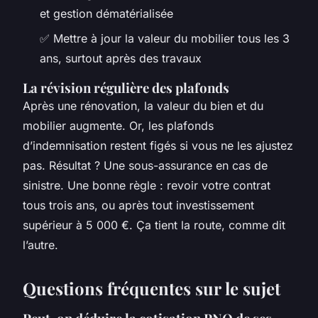
et gestion dématérialisée
✅ Mettre à jour la valeur du mobilier tous les 3
ans, surtout après des travaux
La révision régulière des plafonds
Après une rénovation, la valeur du bien et du
mobilier augmente. Or, les plafonds
d’indemnisation restent figés si vous ne les ajustez
pas. Résultat ? Une sous-assurance en cas de
sinistre. Une bonne règle : revoir votre contrat
tous trois ans, ou après tout investissement
supérieur à 5 000 €. Ça tient la route, comme dit
l’autre.
Questions fréquentes sur le sujet