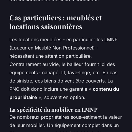
Cas particuliers : meublés et
locations saisonnières
Les locations meublées - en particulier les LMNP
(Loueur en Meublé Non Professionnel) -
nécessitent une attention particulière.
Contrairement au vide, le bailleur fournit ici des
équipements : canapé, lit, lave-linge, etc. En cas
de sinistre, ces biens doivent être couverts. La
PNO doit donc inclure une garantie «
contenu du
propriétaire
», souvent en option.
La spécificité du mobilier en LMNP
De nombreux propriétaires sous-estiment la valeur
de leur mobilier. Un équipement complet dans un