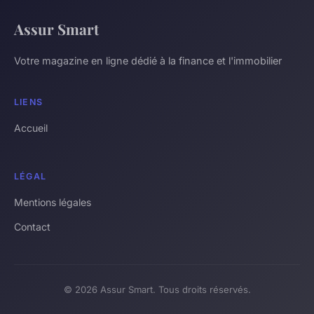
Assur Smart
Votre magazine en ligne dédié à la finance et l'immobilier
LIENS
Accueil
LÉGAL
Mentions légales
Contact
© 2026 Assur Smart. Tous droits réservés.