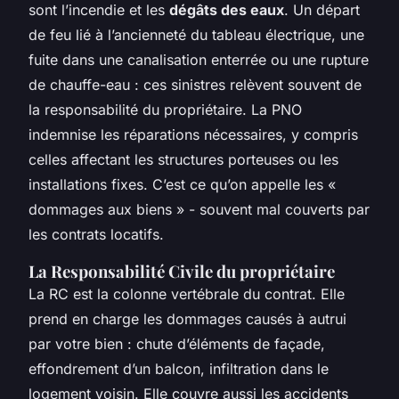
sont l’incendie et les
dégâts des eaux
. Un départ
de feu lié à l’ancienneté du tableau électrique, une
fuite dans une canalisation enterrée ou une rupture
de chauffe-eau : ces sinistres relèvent souvent de
la responsabilité du propriétaire. La PNO
indemnise les réparations nécessaires, y compris
celles affectant les structures porteuses ou les
installations fixes. C’est ce qu’on appelle les «
dommages aux biens » - souvent mal couverts par
les contrats locatifs.
La Responsabilité Civile du propriétaire
La RC est la colonne vertébrale du contrat. Elle
prend en charge les dommages causés à autrui
par votre bien : chute d’éléments de façade,
effondrement d’un balcon, infiltration dans le
logement voisin. Elle couvre aussi les accidents