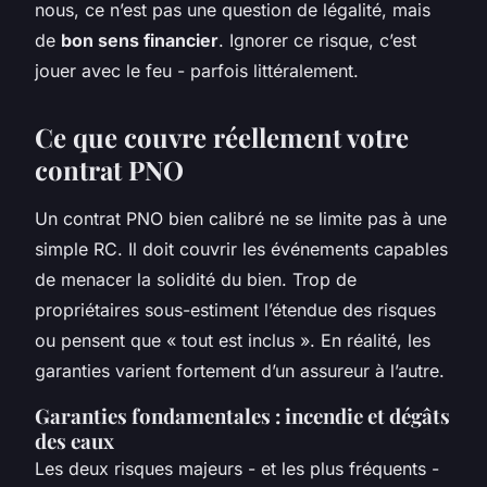
nous, ce n’est pas une question de légalité, mais
de
bon sens financier
. Ignorer ce risque, c’est
jouer avec le feu - parfois littéralement.
Ce que couvre réellement votre
contrat PNO
Un contrat PNO bien calibré ne se limite pas à une
simple RC. Il doit couvrir les événements capables
de menacer la solidité du bien. Trop de
propriétaires sous-estiment l’étendue des risques
ou pensent que « tout est inclus ». En réalité, les
garanties varient fortement d’un assureur à l’autre.
Garanties fondamentales : incendie et dégâts
des eaux
Les deux risques majeurs - et les plus fréquents -