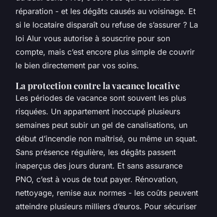
réparation - et les dégâts causés au voisinage. Et
si le locataire disparaît ou refuse de s’assurer ? La
loi Alur vous autorise à souscrire pour son
compte, mais c’est encore plus simple de couvrir
le bien directement par vos soins.
La protection contre la vacance locative
Les périodes de vacance sont souvent les plus
risquées. Un appartement inoccupé plusieurs
semaines peut subir un gel de canalisations, un
début d’incendie non maîtrisé, ou même un squat.
Sans présence régulière, les dégâts passent
inaperçus des jours durant. Et sans assurance
PNO, c’est à vous de tout payer. Rénovation,
nettoyage, remise aux normes - les coûts peuvent
atteindre plusieurs milliers d’euros. Pour sécuriser