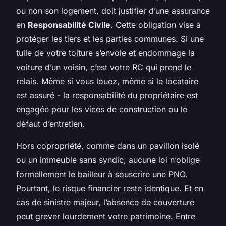
ou non son logement, doit justifier d’une assurance
en
Responsabilité Civile
. Cette obligation vise à
protéger les tiers et les parties communes. Si une
tuile de votre toiture s’envole et endommage la
voiture d’un voisin, c’est votre RC qui prend le
relais. Même si vous louez, même si le locataire
est assuré - la responsabilité du propriétaire est
engagée pour les vices de construction ou le
défaut d’entretien.
Hors copropriété, comme dans un pavillon isolé
ou un immeuble sans syndic, aucune loi n’oblige
formellement le bailleur à souscrire une PNO.
Pourtant, le risque financier reste identique. Et en
cas de sinistre majeur, l’absence de couverture
peut grever lourdement votre patrimoine. Entre