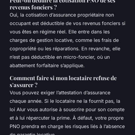
Peut-on déduire la cotisation PNO de ses
revenus fonciers ?
Oui, la cotisation d’assurance propriétaire non
occupant est déductible de vos revenus fonciers si
vous êtes en régime réel. Elle entre dans les
charges de gestion locative, comme les frais de
copropriété ou les réparations. En revanche, elle
n’est pas déductible en micro-foncier, où un
abattement forfaitaire s’applique.
Comment faire si mon locataire refuse de
s'assurer ?
Vous pouvez exiger l’attestation d’assurance
chaque année. Si le locataire ne la fournit pas, la
loi Alur vous autorise à souscrire pour son compte
et à lui répercuter la prime. À défaut, votre propre
PNO prendra en charge les risques liés à l’absence
de garantie locative.