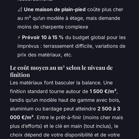
📐
Une maison de plain-pied
coûte plus cher
au m² qu’un modèle à étage, mais demande
moins de charpente complexe
⚡
Prévoir 10 à 15 %
du budget global pour les
imprévus : terrassement difficile, variations de
prix des matériaux, etc.
Le coût moyen au m² selon le niveau de
finition
Les matériaux font basculer la balance. Une
finition standard tourne autour de
1 500 €/m²
,
tandis qu’un modèle haut de gamme avec bois,
aluminium ou bardage peut atteindre
2 500 à 3
000 €/m²
. Entre le prêt-à-finir (moins cher mais
plus d’efforts) et le clé en main (tout inclus), le
choix dépend de votre disponibilité et de votre