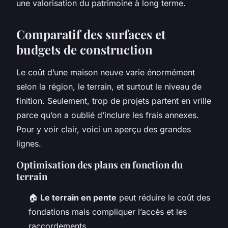
une valorisation du patrimoine à long terme.
Comparatif des surfaces et
budgets de construction
Le coût d’une maison neuve varie énormément
selon la région, le terrain, et surtout le niveau de
finition. Seulement, trop de projets partent en vrille
parce qu’on a oublié d’inclure les frais annexes.
Pour y voir clair, voici un aperçu des grandes
lignes.
Optimisation des plans en fonction du
terrain
🏠
Le terrain en pente
peut réduire le coût des
fondations mais compliquer l’accès et les
raccordements