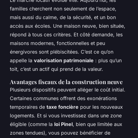
Le marché locatif évolue vite. Aujourd’hui, les
familles cherchent non seulement de l’espace,
mais aussi du calme, de la sécurité, et un bon
accès aux écoles. Une maison neuve, bien située,
répond à tous ces critères. Et côté demande, les
maisons modernes, fonctionnelles et peu
énergivores sont plébiscitées. C’est ce qu’on
appelle la
valorisation patrimoniale
: plus qu’un
toit, c’est un actif qui prend de la valeur.
Avantages fiscaux de la construction neuve
Plusieurs dispositifs peuvent alléger le coût initial.
Certaines communes offrent des exonérations
temporaires de
taxe foncière
pour les nouveaux
logements. Et si vous investissez dans une zone
éligible (comme la
loi Pinel
, bien que limitée aux
zones tendues), vous pouvez bénéficier de