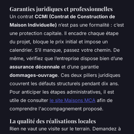
Garanties juridiques et professionnelles
Un contrat
CCMI (Contrat de Construction de
Maison Individuelle)
n’est pas une formalité : c’est
une protection capitale. Il encadre chaque étape
du projet, bloque le prix initial et impose un
calendrier. S’il manque, passez votre chemin. De
même, vérifiez que l’entreprise dispose bien d’une
assurance décennale
et d’une garantie
dommages-ouvrage
. Ces deux piliers juridiques
couvrent les défauts structurels pendant dix ans.
Pour anticiper les étapes administratives, il est
utile de consulter
le site Maisons MCA
afin de
comprendre l'accompagnement proposé.
La qualité des réalisations locales
Rien ne vaut une visite sur le terrain. Demandez à