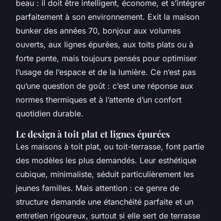
beau : il doit être intelligent, économe, et s’intégrer
parfaitement à son environnement. Exit la maison
bunker des années 70, bonjour aux volumes
ouverts, aux lignes épurées, aux toits plats ou à
forte pente, mais toujours pensés pour optimiser
l’usage de l’espace et de la lumière. Ce n’est pas
qu’une question de goût : c’est une réponse aux
normes thermiques et à l’attente d’un confort
quotidien durable.
Le design à toit plat et lignes épurées
Les maisons à toit plat, ou toit-terrasse, font partie
des modèles les plus demandés. Leur esthétique
cubique, minimaliste, séduit particulièrement les
jeunes familles. Mais attention : ce genre de
structure demande une étanchéité parfaite et un
entretien rigoureux, surtout si elle sert de terrasse