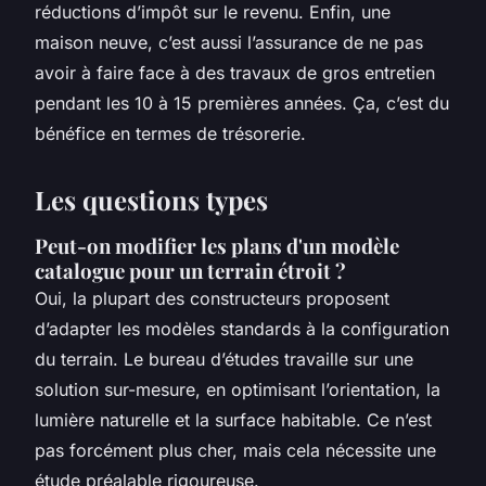
réductions d’impôt sur le revenu. Enfin, une
maison neuve, c’est aussi l’assurance de ne pas
avoir à faire face à des travaux de gros entretien
pendant les 10 à 15 premières années. Ça, c’est du
bénéfice en termes de trésorerie.
Les questions types
Peut-on modifier les plans d'un modèle
catalogue pour un terrain étroit ?
Oui, la plupart des constructeurs proposent
d’adapter les modèles standards à la configuration
du terrain. Le bureau d’études travaille sur une
solution sur-mesure, en optimisant l’orientation, la
lumière naturelle et la surface habitable. Ce n’est
pas forcément plus cher, mais cela nécessite une
étude préalable rigoureuse.