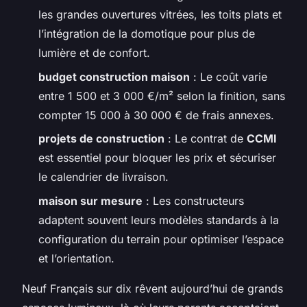
les grandes ouvertures vitrées, les toits plats et
l’intégration de la domotique pour plus de
lumière et de confort.
budget construction maison
: Le coût varie
entre 1 500 et 3 000 €/m² selon la finition, sans
compter 15 000 à 30 000 € de frais annexes.
projets de construction
: Le contrat de
CCMI
est essentiel pour bloquer les prix et sécuriser
le calendrier de livraison.
maison sur mesure
: Les constructeurs
adaptent souvent leurs modèles standards à la
configuration du terrain pour optimiser l’espace
et l’orientation.
Neuf Français sur dix rêvent aujourd’hui de grands