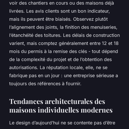
voir des chantiers en cours ou des maisons déjà
livrées. Les avis clients sont un bon indicateur,
mais ils peuvent être biaisés. Observez plutôt
l’alignement des joints, la finition des menuiseries,
l’étanchéité des toitures. Les délais de construction
varient, mais comptez généralement entre 12 et 18
mois du permis à la remise des clés - tout dépend
de la complexité du projet et de l’obtention des
autorisations. La réputation locale, elle, ne se
fabrique pas en un jour : une entreprise sérieuse a
toujours des références à fournir.
Tendances architecturales des
maisons individuelles modernes
Le design d’aujourd’hui ne se contente pas d’être