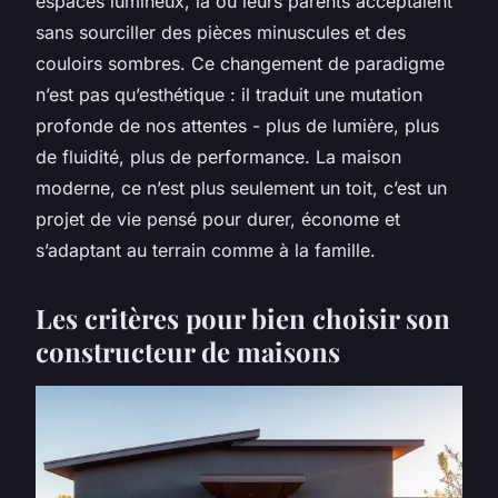
espaces lumineux, là où leurs parents acceptaient
sans sourciller des pièces minuscules et des
couloirs sombres. Ce changement de paradigme
n’est pas qu’esthétique : il traduit une mutation
profonde de nos attentes - plus de lumière, plus
de fluidité, plus de performance. La maison
moderne, ce n’est plus seulement un toit, c’est un
projet de vie pensé pour durer, économe et
s’adaptant au terrain comme à la famille.
Les critères pour bien choisir son
constructeur de maisons