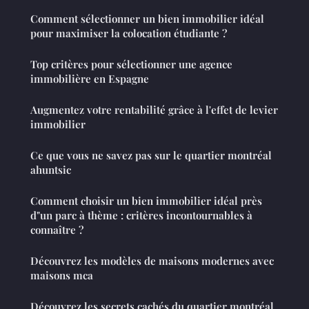
Comment sélectionner un bien immobilier idéal
pour maximiser la colocation étudiante ?
Top critères pour sélectionner une agence
immobilière en Espagne
Augmentez votre rentabilité grâce à l'effet de levier
immobilier
Ce que vous ne savez pas sur le quartier montréal
ahuntsic
Comment choisir un bien immobilier idéal près
d"un parc à thème : critères incontournables à
connaître ?
Découvrez les modèles de maisons modernes avec
maisons mca
Découvrez les secrets cachés du quartier montréal