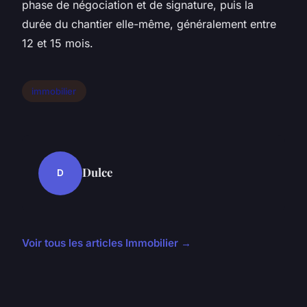
phase de négociation et de signature, puis la
durée du chantier elle-même, généralement entre
12 et 15 mois.
immobilier
Dulce
D
Voir tous les articles Immobilier →