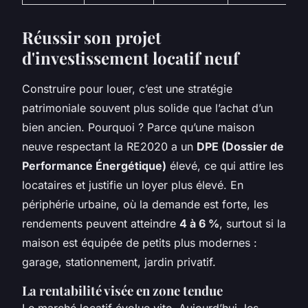
Réussir son projet
d'investissement locatif neuf
Construire pour louer, c’est une stratégie
patrimoniale souvent plus solide que l’achat d’un
bien ancien. Pourquoi ? Parce qu’une maison
neuve respectant la RE2020 a un
DPE (Dossier de
Performance Énergétique)
élevé, ce qui attire les
locataires et justifie un loyer plus élevé. En
périphérie urbaine, où la demande est forte, les
rendements peuvent atteindre
4 à 6 %
, surtout si la
maison est équipée de petits plus modernes :
garage, stationnement, jardin privatif.
La rentabilité visée en zone tendue