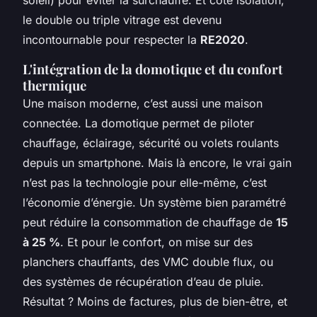
le double ou triple vitrage est devenu
incontournable pour respecter la
RE2020
.
L'intégration de la domotique et du confort
thermique
Une maison moderne, c’est aussi une maison
connectée. La domotique permet de piloter
chauffage, éclairage, sécurité ou volets roulants
depuis un smartphone. Mais là encore, le vrai gain
n’est pas la technologie pour elle-même, c’est
l’économie d’énergie. Un système bien paramétré
peut réduire la consommation de chauffage de
15
à 25 %
. Et pour le confort, on mise sur des
planchers chauffants, des VMC double flux, ou
des systèmes de récupération d’eau de pluie.
Résultat ? Moins de factures, plus de bien-être, et