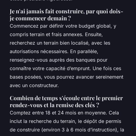
Je n'ai jamais fait construire, par quoi dois-
je commencer demain ?
Commencez par définir votre budget global, y
compris terrain et frais annexes. Ensuite,
recherchez un terrain bien localisé, avec les
autorisations nécessaires. En parallèle,
renseignez-vous auprès des banques pour
connaître votre capacité d’emprunt. Une fois ces
bases posées, vous pourrez avancer sereinement
avec un constructeur.
Combien de temps s'écoule entre le premier
rendez-vous et la remise des clés ?
Comptez entre 18 et 24 mois en moyenne. Cela
inclut la recherche du terrain, le dépôt de permis
de construire (environ 3 à 6 mois d’instruction), la