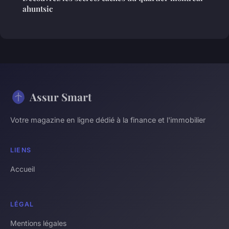
ahuntsic
Assur Smart
Votre magazine en ligne dédié à la finance et l'immobilier
LIENS
Accueil
LÉGAL
Mentions légales