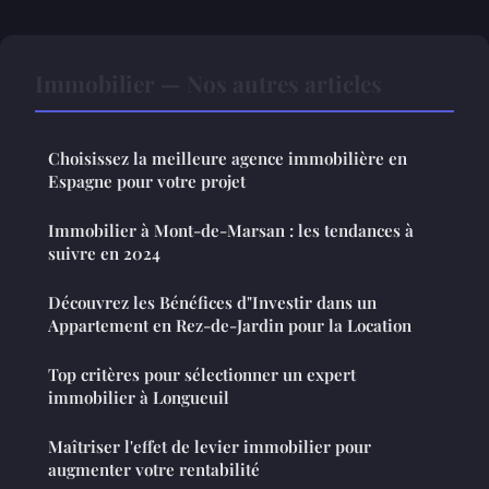
Immobilier — Nos autres articles
Choisissez la meilleure agence immobilière en
Espagne pour votre projet
Immobilier à Mont-de-Marsan : les tendances à
suivre en 2024
Découvrez les Bénéfices d"Investir dans un
Appartement en Rez-de-Jardin pour la Location
Top critères pour sélectionner un expert
immobilier à Longueuil
Maîtriser l'effet de levier immobilier pour
augmenter votre rentabilité