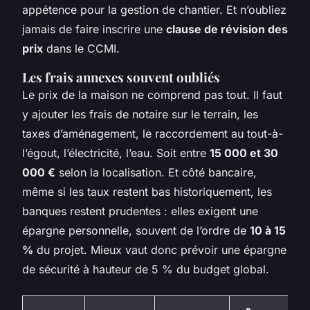
appétence pour la gestion de chantier. Et n’oubliez
jamais de faire inscrire une
clause de révision des
prix
dans le CCMI.
Les frais annexes souvent oubliés
Le prix de la maison ne comprend pas tout. Il faut
y ajouter les frais de notaire sur le terrain, les
taxes d’aménagement, le raccordement au tout-à-
l’égout, l’électricité, l’eau. Soit entre
15 000 et 30
000 €
selon la localisation. Et côté bancaire,
même si les taux restent bas historiquement, les
banques restent prudentes : elles exigent une
épargne personnelle, souvent de l’ordre de
10 à 15
%
du projet. Mieux vaut donc prévoir une épargne
de sécurité à hauteur de 5 % du budget global.