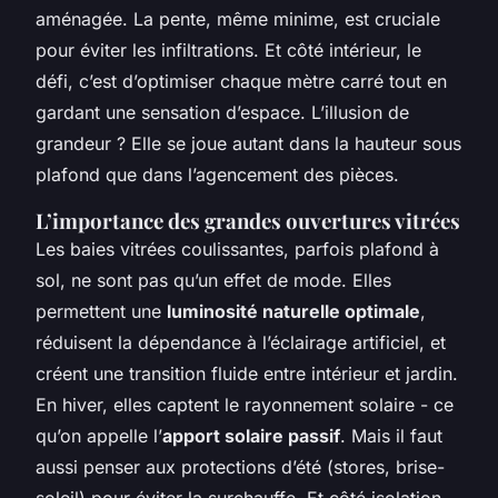
aménagée. La pente, même minime, est cruciale
pour éviter les infiltrations. Et côté intérieur, le
défi, c’est d’optimiser chaque mètre carré tout en
gardant une sensation d’espace. L’illusion de
grandeur ? Elle se joue autant dans la hauteur sous
plafond que dans l’agencement des pièces.
L’importance des grandes ouvertures vitrées
Les baies vitrées coulissantes, parfois plafond à
sol, ne sont pas qu’un effet de mode. Elles
permettent une
luminosité naturelle optimale
,
réduisent la dépendance à l’éclairage artificiel, et
créent une transition fluide entre intérieur et jardin.
En hiver, elles captent le rayonnement solaire - ce
qu’on appelle l’
apport solaire passif
. Mais il faut
aussi penser aux protections d’été (stores, brise-
soleil) pour éviter la surchauffe. Et côté isolation,