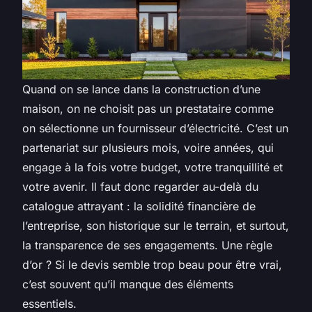
Quand on se lance dans la construction d’une
maison, on ne choisit pas un prestataire comme
on sélectionne un fournisseur d’électricité. C’est un
partenariat sur plusieurs mois, voire années, qui
engage à la fois votre budget, votre tranquillité et
votre avenir. Il faut donc regarder au-delà du
catalogue attrayant : la solidité financière de
l’entreprise, son historique sur le terrain, et surtout,
la transparence de ses engagements. Une règle
d’or ? Si le devis semble trop beau pour être vrai,
c’est souvent qu’il manque des éléments
essentiels.